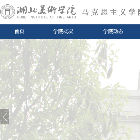
首页
学院概况
学院动态