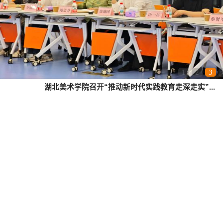
1
2
3
湖北美术学院召开“推动新时代实践教育走深走实”...