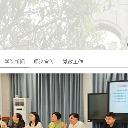
学院新闻
理论宣传
党政工作