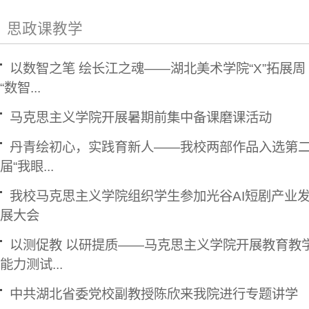
思政课教学
以数智之笔 绘长江之魂——湖北美术学院“X”拓展周
“数智...
马克思主义学院开展暑期前集中备课磨课活动
丹青绘初心，实践育新人——我校两部作品入选第
届“我眼...
我校马克思主义学院组织学生参加光谷AI短剧产业
展大会
以测促教 以研提质——马克思主义学院开展教育教
能力测试...
中共湖北省委党校副教授陈欣来我院进行专题讲学