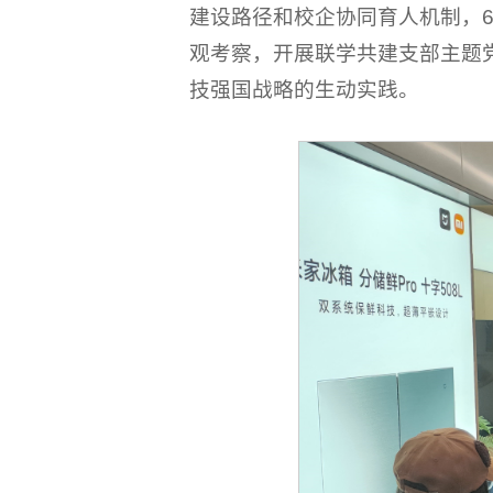
建设路径和校企协同育人机制，6
观考察，开展联学共建支部主题
技强国战略的生动实践。