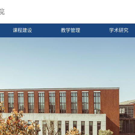
课程建设
教学管理
学术研究