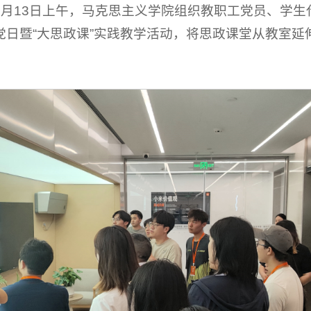
月13日上午，马克思主义学院组织教职工党员、学生
党日暨“大思政课”实践教学活动，将思政课堂从教室延