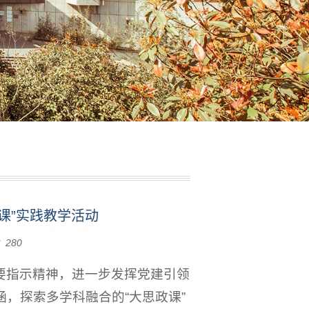
课”实践教学活动
：
280
要指示精神，进一步发挥党建引领
，探索多学科融合的“大思政课”