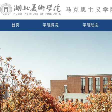
首页
学院概况
学院动态