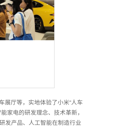
车展厅等，实地体验了小米“人车
智能家电的研发理念、技术革新，
研发产品、人工智能在制造行业