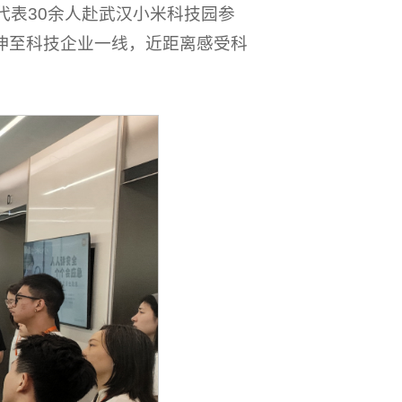
代表30余人赴武汉小米科技园参
伸至科技企业一线，近距离感受科