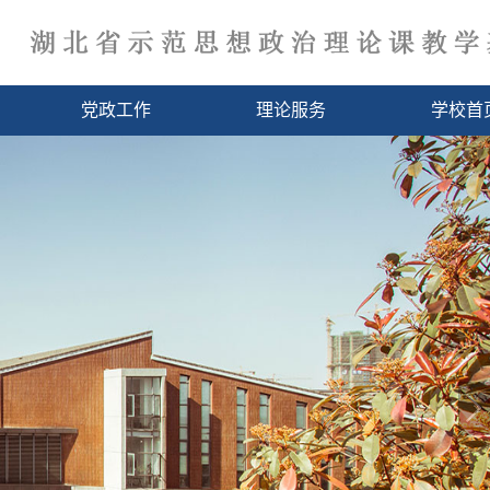
党政工作
理论服务
学校首