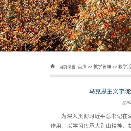
首页
教学管理
教学
当前位置:
>>
>>
马克思主义学院
发布
为深入贯彻习近平总书记在
作用，以学习传承大别山精神、抗