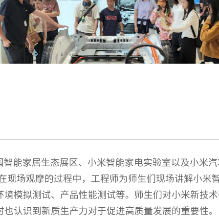
园智能家居生态展区、小米智能家电实验室以及小米汽
。在现场观摩的过程中，工程师为师生们现场讲解小米
环境模拟测试、产品性能测试等。师生们对小米新技术
时也认识到新质生产力对于促进高质量发展的重要性。