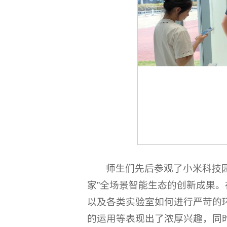
师生们先后参观了小米科技
家”全场景智能生态的创新成果
以及各类实验室如何进行严苛的
的运用等表现出了浓厚兴趣，同